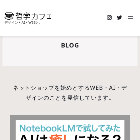
Instagra
Twitte
デザインとAIとWEBと。
BLOG
ネットショップを始めとするWEB・AI・デ
ザインのことを発信しています。