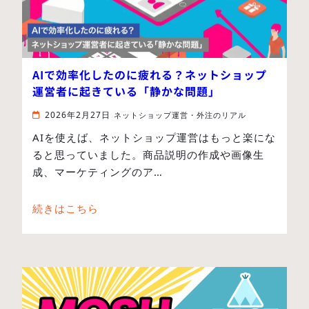
AIで効率化したのに疲れる？ネットショップ
運営者に起きている「静かな問題」
2026年2月27日
ネットショップ運営・外注のリアル
AIを使えば、ネットショップ運営はもっと楽にな
ると思っていました。商品説明の作成や画像生
成、マーケティングのア…
続きはこちら