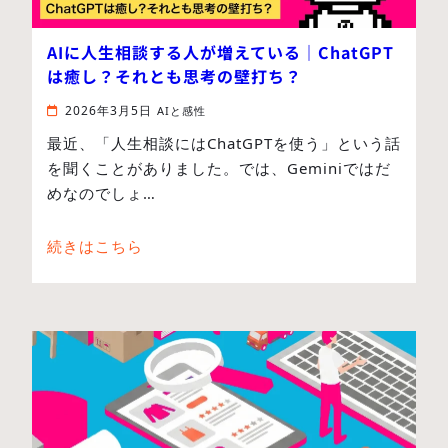
AIに人生相談する人が増えている｜ChatGPT
は癒し？それとも思考の壁打ち？
2026年3月5日
AIと感性
最近、「人生相談にはChatGPTを使う」という話
を聞くことがありました。では、Geminiではだ
めなのでしょ…
続きはこちら