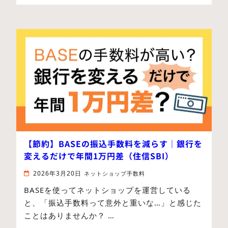
【節約】BASEの振込手数料を減らす｜銀行を
変えるだけで年間1万円差（住信SBI）
2026年3月20日
ネットショップ手数料
BASEを使ってネットショップを運営している
と、「振込手数料って意外と重いな…」と感じた
ことはありませんか？ …