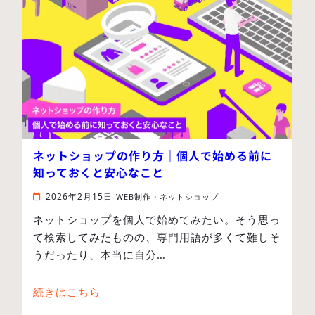
ネットショップの作り方｜個人で始める前に
知っておくと安心なこと
2026年2月15日
WEB制作・ネットショップ
ネットショップを個人で始めてみたい。そう思っ
て検索してみたものの、専門用語が多くて難しそ
うだったり、本当に自分…
続きはこちら