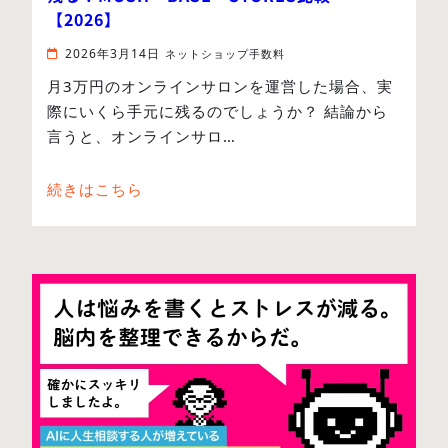
【2026】
2026年3月14日
ネットショップ手数料
月3万円のオンラインサロンを運営した場合、実
際にいくら手元に残るのでしょうか？ 結論から
言うと、オンラインサロ…
続きはこちら