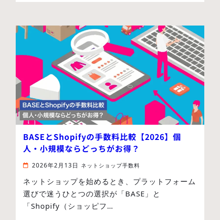
BASEとShopifyの手数料比較【2026】個
人・小規模ならどっちがお得？
2026年2月13日
ネットショップ手数料
ネットショップを始めるとき、プラットフォーム
選びで迷うひとつの選択が「BASE」と
「Shopify（ショッピフ…