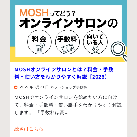
MOSHオンラインサロンとは？料金・手数
料・使い方をわかりやすく解説【2026】
2026年3月21日
ネットショップ手数料
MOSHでオンラインサロンを始めたい方に向け
て、料金・手数料・使い勝手をわかりやすく解説
します。 「手数料は高…
続きはこちら