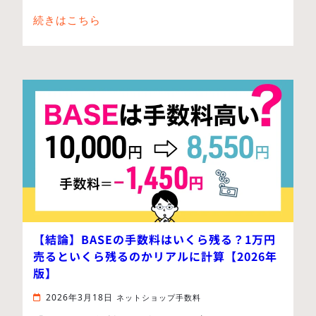
続きはこちら
【結論】BASEの手数料はいくら残る？1万円
売るといくら残るのかリアルに計算【2026年
版】
2026年3月18日
ネットショップ手数料