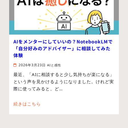
AIをメンターにしていいの？NotebookLMで
「自分好みのアドバイザー」に相談してみた
体験
2026年3月23日
AIと感性
最近、「AIに相談すると少し気持ちが楽になる」
という声を見かけるようになりました。けれど実
際に使ってみると、ど…
続きはこちら