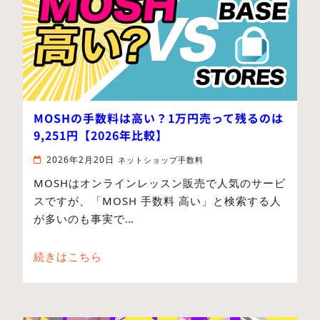
MOSHの手数料は高い？1万円売って残るのは
9,251円【2026年比較】
2026年2月20日
ネットショップ手数料
MOSHはオンラインレッスン販売で人気のサービ
スですが、「MOSH 手数料 高い」と検索する人
が多いのも事実で…
続きはこちら