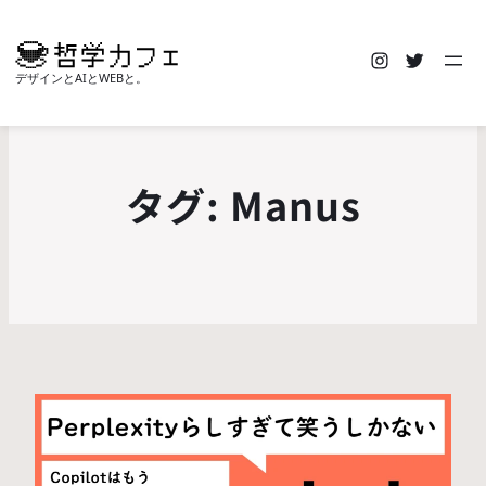
Instagra
Twitte
デザインとAIとWEBと。
タグ:
Manus