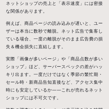
ネットショップの売上と「表示速度」には密接
な関係があります。
例えば、商品ページの読み込みが遅いと、ユー
ザーは本当に数秒で離脱。ネット広告で集客し
ている場合、一度の離脱がそのまま広告費の損
失＆機会損失に直結します。
実際「画像が多いページ」や「商品点数が多い
ショップ」ほど、サーバースペックの差がハッ
キリ出ます。一度だけではなく季節の繁忙期・
セール時・新商品告知直後など、アクセス集中
時にも安定しているか——これが売れるネット
ショップには不可欠です。