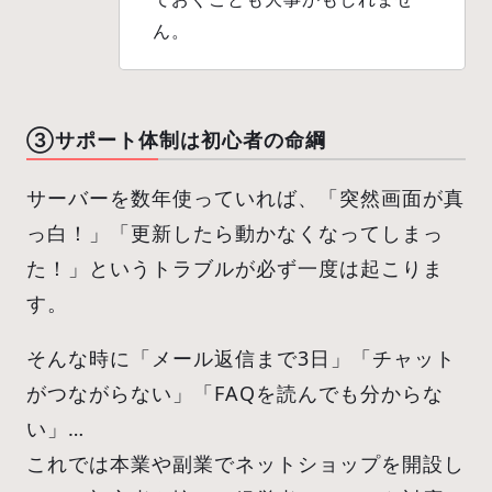
ん。
③サポート体制は初心者の命綱
サーバーを数年使っていれば、「突然画面が真
っ白！」「更新したら動かなくなってしまっ
た！」というトラブルが必ず一度は起こりま
す。
そんな時に「メール返信まで3日」「チャット
がつながらない」「FAQを読んでも分からな
い」…
これでは本業や副業でネットショップを開設し