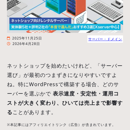
2025年11月25日
サーバー・ドメイン
2026年4月28日
ネットショップを始めたいけれど、「サーバー
選び」が最初のつまずきになりやすいですよ
ね。特にWordPressで構築する場合、どのサ
ーバーを選ぶかで
表示速度・安定性・運用コ
ストが大きく変わり、ひいては売上まで影響す
る
ことがあります。
※本記事にはアフィリエイトリンク（広告）が含まれています。