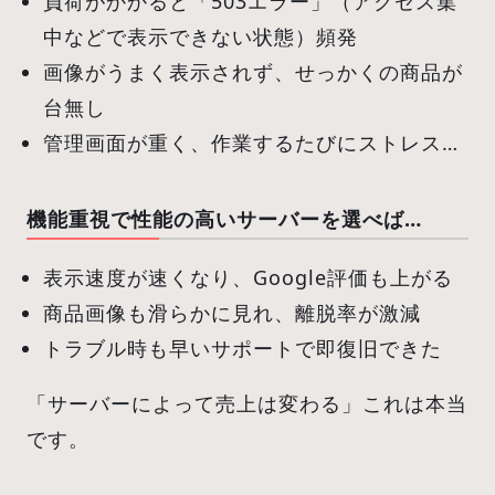
負荷がかかると「503エラー」（アクセス集
中などで表示できない状態）頻発
画像がうまく表示されず、せっかくの商品が
台無し
管理画面が重く、作業するたびにストレス…
機能重視で性能の高いサーバーを選べば…
表示速度が速くなり、Google評価も上がる
商品画像も滑らかに見れ、離脱率が激減
トラブル時も早いサポートで即復旧できた
「サーバーによって売上は変わる」これは本当
です。