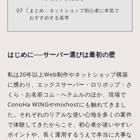
まとめ：ネットショップ初心者に本気で
おすすめする基準
はじめに──サーバー選びは最初の壁
私は20年以上Web制作やネットショップ構築
に携わり、エックスサーバー・ロリポップ・さ
くら・お名前コム・へテムルのほか、現場で
ConoHa WINGやmixhostにも触れてきまし
た。それぞれのリアルな使い心地を多くの案件
で体験してきたからこそ、初心者が迷いやすい
ポイントや、長く運用するうえで本当に大事な