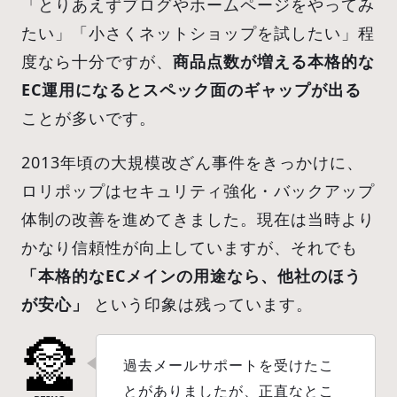
「とりあえずブログやホームページをやってみ
たい」「小さくネットショップを試したい」程
度なら十分ですが、
商品点数が増える本格的な
EC運用になるとスペック面のギャップが出る
ことが多いです。
2013年頃の大規模改ざん事件をきっかけに、
ロリポップはセキュリティ強化・バックアップ
体制の改善を進めてきました。現在は当時より
かなり信頼性が向上していますが、それでも
「本格的なECメインの用途なら、他社のほう
が安心」
という印象は残っています。
過去メールサポートを受けたこ
とがありましたが、正直なとこ