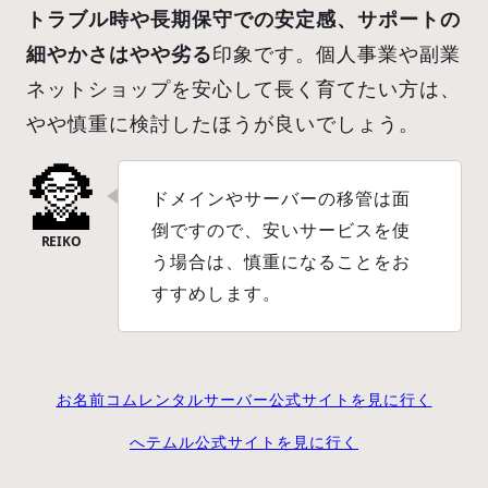
トラブル時や長期保守での安定感、サポートの
細やかさはやや劣る
印象です。個人事業や副業
ネットショップを安心して長く育てたい方は、
やや慎重に検討したほうが良いでしょう。
ドメインやサーバーの移管は面
倒ですので、安いサービスを使
う場合は、慎重になることをお
すすめします。
お名前コムレンタルサーバー公式サイトを見に行く
へテムル公式サイトを見に行く