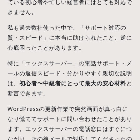
ている初心者や忙しい経営者にはとても対応で
きません。
私も過去数社使った中で、「サポート対応の
質・スピード」に本当に助けられたこと、逆に
心底困ったことがあります。
特に「エックスサーバー」の電話サポート・メ
ールの返信スピード・分かりやすく親切な説明
は、
初心者〜中級者にとって最大の安心材料
と
断言できます。
WordPressの更新作業で突然画面が真っ白に
なり慌ててサポートに問い合わせたことがあり
ます。エックスサーバーの電話窓口はすぐにつ
ながり、その後メールで対応してくださったの