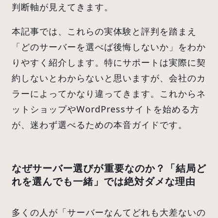
判断軸が見えてきます。
本記事では、これらの実体験と評判を踏まえ
「どのサーバーを選べば後悔しないか」をわか
りやすく紹介します。特にサポートは実際に契
約しないとわからないと思いますが、会社のカ
ラーによってかなり違ってきます。これからネ
ットショップやWordPressサイトを始める方
が、迷わず選べるための本音ガイドです。
なぜサーバー選びが重要なのか？「結局ど
れを選んでも一緒」では絶対ダメな理由
多くの人が「サーバーなんてどれも大差ないの