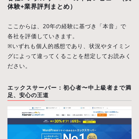
体験+業界評判まとめ）
ここからは、20年の経験に基づき「本音」で
各社を評価していきます。
※いずれも個人的感想であり、状況やタイミン
グによって違ってくることを想定してお読みく
ださい。
エックスサーバー：初心者〜中上級者まで満
足、安心の王道