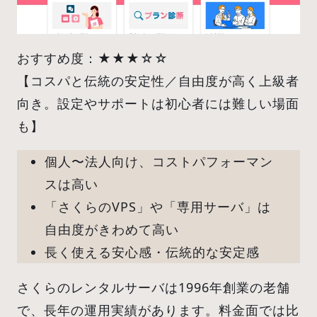
おすすめ度：★★★☆☆
【コスパと伝統の安定性／自由度が高く上級者
向き。設定やサポートは初心者には難しい場面
も】
個人〜法人向け、コストパフォーマン
スは高い
「さくらのVPS」や「専用サーバ」は
自由度がきわめて高い
長く使える安心感・伝統的な安定感
さくらのレンタルサーバは1996年創業の老舗
で、長年の運用実績があります。料金面では比