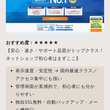
おすすめ度：
★★★★★
【安心・速さ・サポート品質がトップクラス！
ネットショップ初心者はまずここ】
表示速度・安定性 → 国内最速クラス／
アクセス集中にも強い
管理画面が直感的で、初心者にも分か
りやすい
独自SSL無料・自動バックアップ・メー
ル機能◎