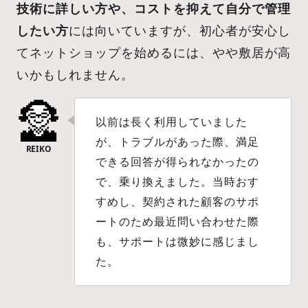
技術に詳しい方や、コストを抑えて自分で管理
したい方
には向いていますが、初心者が安心し
てネットショップを始めるには、やや敷居が高
いかもしれません。
以前は長く利用していました
が、トラブルがあった際、満足
できる回答が得られなかったの
で、乗り換えました。当時おす
すめし、契約された顧客のサポ
ートのため最近問い合わせた際
も、サポートは微妙に感じまし
た。