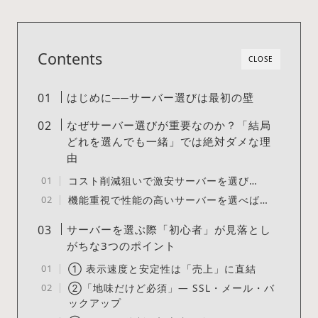
Contents
CLOSE
はじめに──サーバー選びは最初の壁
なぜサーバー選びが重要なのか？「結局
どれを選んでも一緒」では絶対ダメな理
由
コスト削減狙いで激安サーバーを選び…
機能重視で性能の高いサーバーを選べば…
サーバーを選ぶ際「初心者」が見落とし
がちな3つのポイント
① 表示速度と安定性は「売上」に直結
②「地味だけど必須」— SSL・メール・バ
ックアップ