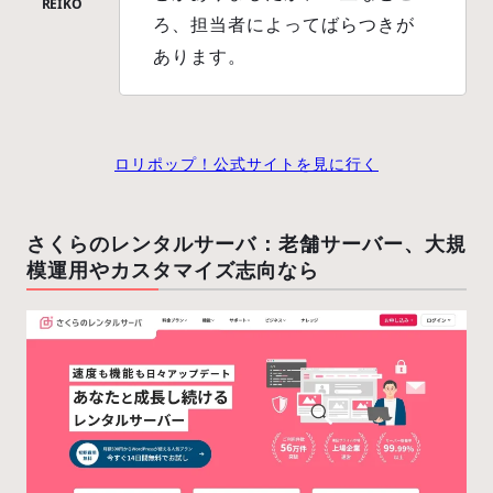
ろ、担当者によってばらつきが
あります。
ロリポップ！公式サイトを見に行く
さくらのレンタルサーバ：老舗サーバー、大規
模運用やカスタマイズ志向なら