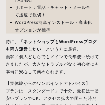
サポート：電話・チャット・メール全
て迅速で親切！
WordPress簡単インストール・高速化
オプションが標準
特に、
「ネットショップもWordPressブログ
も両方運営したい」
という方に最適。
顧客／個人どちらでもメインで長年使い続けて
きましたが、大きなトラブルがなく初心者にも
本当に安心して薦められます。
【実体験からのワンポイントアドバイス】
プランは「スタンダード」で十分、最初は一番
安いプランでOK。アクセス拡大で困った時だ