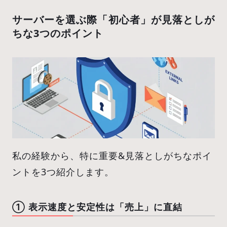
サーバーを選ぶ際「初心者」が見落としが
ちな3つのポイント
私の経験から、特に重要&見落としがちなポイ
ントを3つ紹介します。
① 表示速度と安定性は「売上」に直結