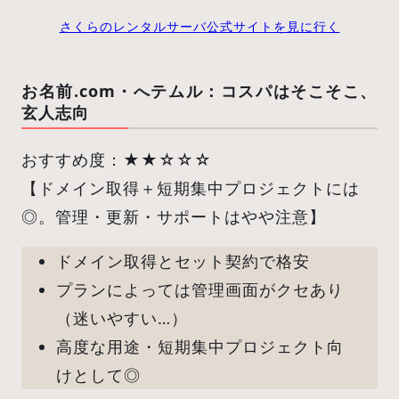
さくらのレンタルサーバ公式サイトを見に行く
お名前.com・へテムル：コスパはそこそこ、
玄人志向
おすすめ度：★★☆☆☆
【ドメイン取得＋短期集中プロジェクトには
◎。管理・更新・サポートはやや注意】
ドメイン取得とセット契約で格安
プランによっては管理画面がクセあり
（迷いやすい…）
高度な用途・短期集中プロジェクト向
けとして◎