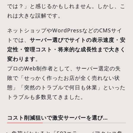
では？」と感じるかもしれません。しかし、こ
れは大きな誤解です。
ネットショップやWordPressなどのCMSサイ
トでは、
サーバー選びでサイトの表示速度・安
定性・管理コスト・将来的な成長性まで大きく
変わります
。
プロのWeb制作者として、サーバー選定の失
敗で「せっかく作ったお店が全く売れない状
態」「突然のトラブルで何日も休業」といった
トラブルも多数見てきました。
コスト削減狙いで激安サーバーを選び…