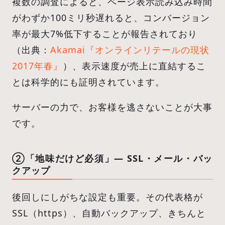
複数の調査によると、ページ表示読み込み時間
がわずか100ミリ秒遅れると、コンバージョン
率が最大7%低下することが報告されており
（出典：
Akamai『オンラインリテールの現状
2017年春』
）、表示速度が売上に直結するこ
とは科学的にも証明されています。
サーバーの力で、お客様を逃さないことが大事
です。
②「地味だけど必須」— SSL・メール・バッ
クアップ
後回しにしがちな設定も重要。その代表格が
SSL（https）、自動バックアップ、きちんと