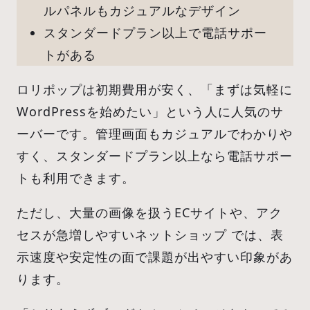
ルパネルもカジュアルなデザイン
スタンダードプラン以上で電話サポー
トがある
ロリポップは初期費用が安く、「まずは気軽に
WordPressを始めたい」という人に人気のサ
ーバーです。管理画面もカジュアルでわかりや
すく、スタンダードプラン以上なら電話サポー
トも利用できます。
ただし、大量の画像を扱うECサイトや、アク
セスが急増しやすいネットショップ では、表
示速度や安定性の面で課題が出やすい印象があ
ります。