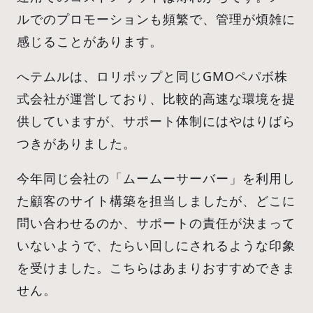
ルでのプロモーションも頻繁で、管理が煩雑に
感じることがあります。
へテムルは、ロリポップと同じGMOペパボ株
式会社が運営しており、比較的高速な環境を提
供していますが、サポート体制にはやはりばら
つきがありました。
今年同じ会社の「ムームーサーバー」を利用し
た顧客のサイト構築を担当しましたが、どこに
問い合わせるのか、サポートの責任が決まって
いないようで、たらい回しにされるような印象
を受けました。こちらはあまりおすすめできま
せん。