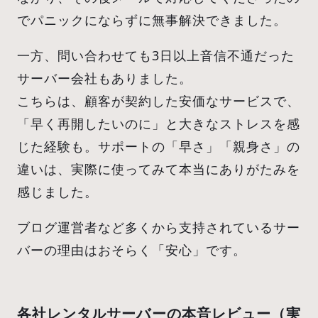
でパニックにならずに無事解決できました。
一方、問い合わせても3日以上音信不通だった
サーバー会社もありました。
こちらは、顧客が契約した安価なサービスで、
「早く再開したいのに」と大きなストレスを感
じた経験も。サポートの「早さ」「親身さ」の
違いは、実際に使ってみて本当にありがたみを
感じました。
ブログ運営者など多くから支持されているサー
バーの理由はおそらく「安心」です。
各社レンタルサーバーの本音レビュー（実