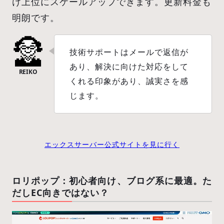
け上位にスケールアップできます。更新料金も
明朗です。
技術サポートはメールで返信が
あり、解決に向けた対応をして
くれる印象があり、誠実さを感
じます。
エックスサーバー公式サイトを見に行く
ロリポップ：初心者向け、ブログ系に最適。た
だしEC向きではない？