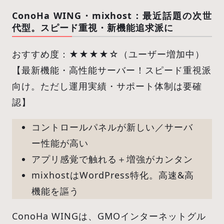
ConoHa WING・mixhost：最近話題の次世
代型。スピード重視・新機能追求派に
おすすめ度：★★★★☆（ユーザー増加中）
【最新機能・高性能サーバー！スピード重視派
向け。ただし運用実績・サポート体制は要確
認】
コントロールパネルが新しい／サーバ
ー性能が高い
アプリ感覚で触れる＋増強がカンタン
mixhostはWordPress特化。高速&高
機能を謳う
ConoHa WINGは、GMOインターネットグル