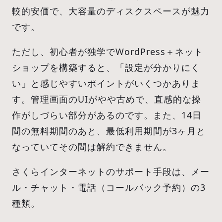
較的安価で、大容量のディスクスペースが魅力
です。
ただし、初心者が独学でWordPress＋ネット
ショップを構築すると、「設定が分かりにく
い」と感じやすいポイントがいくつかありま
す。管理画面のUIがやや古めで、直感的な操
作がしづらい部分があるのです。また、14日
間の無料期間のあと、最低利用期間が3ヶ月と
なっていてその間は解約できません。
さくらインターネットのサポート手段は、メー
ル・チャット・電話（コールバック予約）の3
種類。